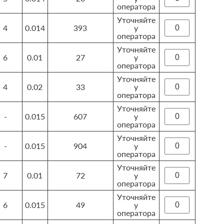
оператора
Уточняйте
4
0.014
393
у
оператора
Уточняйте
6
0.01
27
у
оператора
Уточняйте
4
0.02
33
у
оператора
Уточняйте
-
0.015
607
у
оператора
Уточняйте
-
0.015
904
у
оператора
Уточняйте
7
0.01
72
у
оператора
Уточняйте
6
0.015
49
у
оператора