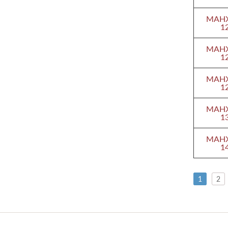
МАНЖ
1
МАНЖ
1
МАНЖ
1
МАНЖ
1
МАНЖ
1
1
2