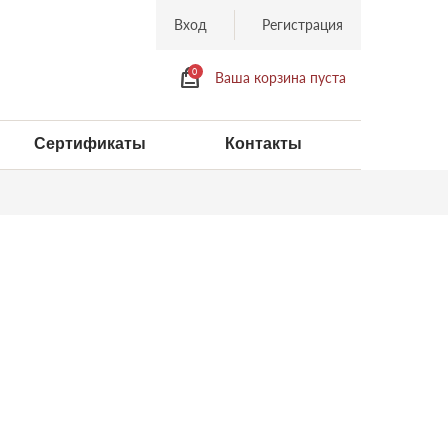
Вход
Регистрация
0
Ваша корзина пуста
Сертификаты
Контакты