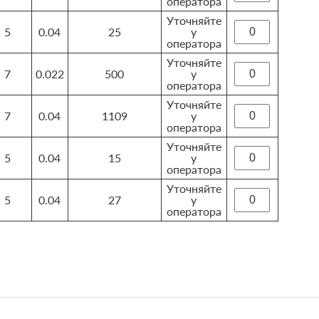
оператора
Уточняйте
5
0.04
25
у
оператора
Уточняйте
7
0.022
500
у
оператора
Уточняйте
7
0.04
1109
у
оператора
Уточняйте
5
0.04
15
у
оператора
Уточняйте
5
0.04
27
у
оператора