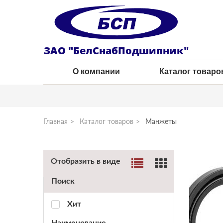
ЗАО "БелСнабПодшипник"
О компании
Каталог товаро
Главная
Каталог товаров
Манжеты
Отобразить в виде
Поиск
Хит