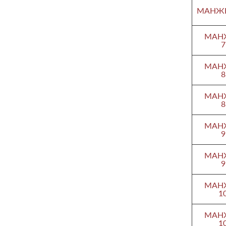
МАНЖЕТ
МАНЖ
7
МАНЖ
8
МАНЖ
8
МАНЖ
9
МАНЖ
9
МАНЖ
1
МАНЖ
1