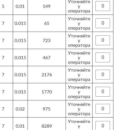
Уточняйте
5
0.01
149
у
оператора
Уточняйте
7
0.015
65
у
оператора
Уточняйте
7
0.015
723
у
оператора
Уточняйте
7
0.015
467
у
оператора
Уточняйте
7
0.015
2176
у
оператора
Уточняйте
7
0.015
1770
у
оператора
Уточняйте
7
0.02
975
у
оператора
Уточняйте
7
0.01
8289
у