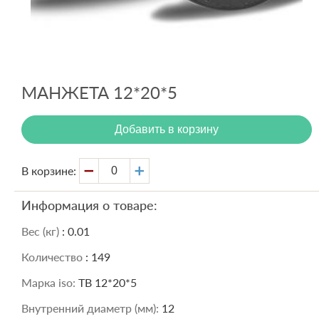
Вход
Регистрация
МАНЖЕТА 12*20*5
Добавить в корзину
В корзине:
Информация о товаре:
Вес (кг)
: 0.01
Количество
: 149
Марка iso:
TB 12*20*5
Внутренний диаметр (мм):
12