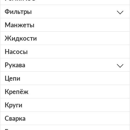
Фильтры
Манжеты
Жидкости
Насосы
Рукава
Цепи
Крепёж
Круги
Сварка