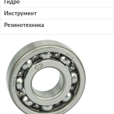
Гидро
Инструмент
Резинотехника