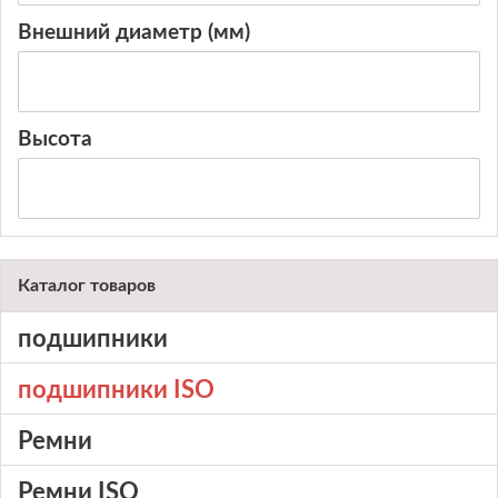
Вход
Внешний диаметр (мм)
Регистрация
Высота
Каталог товаров
подшипники
подшипники ISO
Ремни
Ремни ISO