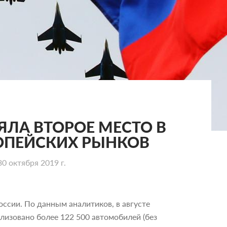
ЯЛА ВТОРОЕ МЕСТО В
РОПЕЙСКИХ РЫНКОВ
30 октября 2019 г.
оссии. По данным аналитиков, в августе
лизовано более 122 500 автомобилей (без