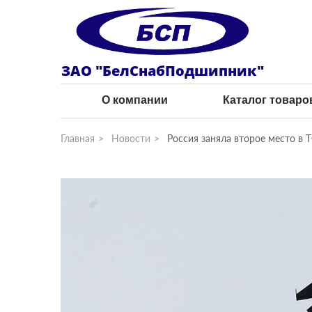
ЗАО "БелСнабПодшипник"
О компании
Каталог товаро
Главная
Новости
Россия заняла второе место в 