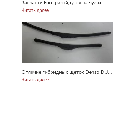
Запчасти Ford разойдутся на чужи...
Читать далее
Отличие гибридных щеток Denso DU...
Читать далее