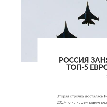
РОССИЯ ЗАН
ТОП-5 ЕВ
Вторая строчка досталась Р
2017-го на нашем рынке реа