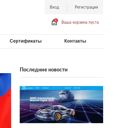
Вход
Регистрация
0
Ваша корзина пуста
Сертификаты
Контакты
Последние новости