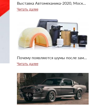
Выставка Автомеханика-2020, Моск...
Читать далее
Почему появляются шумы после зам...
Читать далее