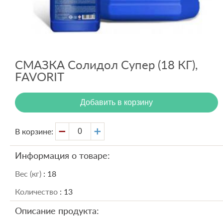
Вход
Регистрация
СМАЗКА Солидол Супер (18 КГ),
FAVORIT
Добавить в корзину
В корзине:
Информация о товаре:
Вес (кг)
: 18
Количество
: 13
Описание продукта: