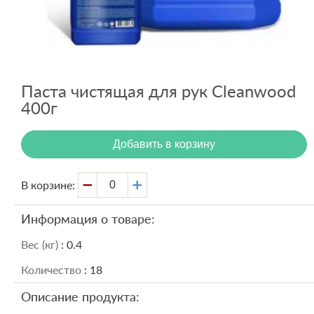
Вход
Регистрация
Паста чистящая для рук Cleanwood
400г
Добавить в корзину
В корзине:
Информация о товаре:
Вес (кг)
: 0.4
Количество
: 18
Описание продукта: