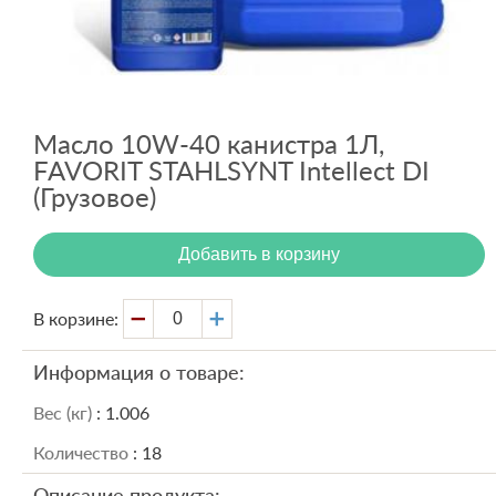
Вход
Регистрация
Масло 10W-40 канистра 1Л,
FAVORIT STAHLSYNT Intellect DI
(Грузовое)
Добавить в корзину
В корзине:
Информация о товаре:
Вес (кг)
: 1.006
Количество
: 18
Описание продукта: