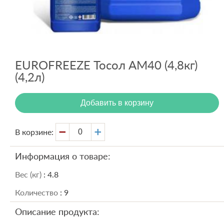
Вход
Регистрация
EUROFREEZE Тосол АМ40 (4,8кг)
(4,2л)
Добавить в корзину
В корзине:
Информация о товаре:
Вес (кг)
: 4.8
Количество
: 9
Описание продукта: