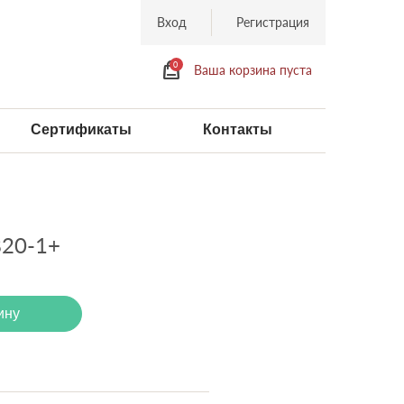
Вход
Регистрация
0
Ваша корзина пуста
Сертификаты
Контакты
820-1+
ину