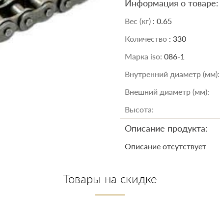
Информация о товаре:
Вес (кг)
: 0.65
Количество
: 330
Марка iso:
086-1
Внутренний диаметр (мм):
Внешний диаметр (мм):
Высота:
Описание продукта:
Описание отсутствует
Товары на скидке