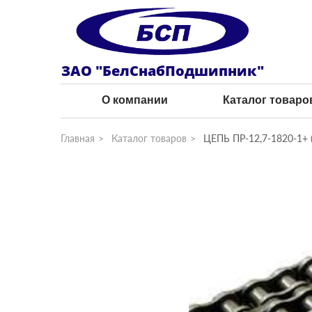
ЗАО "БелСнабПодшипник"
О компании
Каталог товаро
Главная
Каталог товаров
ЦЕПЬ ПР-12,7-1820-1+