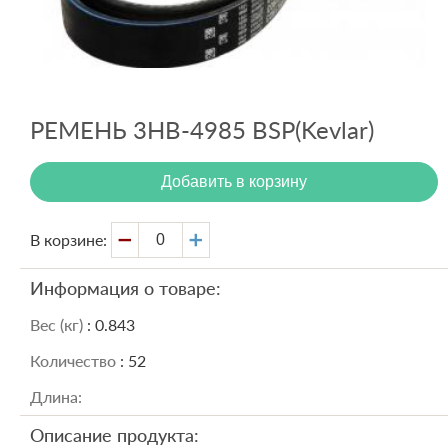
Вход
Регистрация
РЕМЕНЬ 3HB-4985 BSP(Kevlar)
Добавить в корзину
В корзине:
Информация о товаре:
Вес (кг)
: 0.843
Количество
: 52
Длина:
Описание продукта: