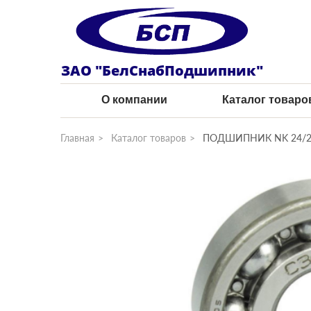
ЗАО "БелСнабПодшипник"
О компании
Каталог товаро
Главная
Каталог товаров
ПОДШИПНИК NK 24/2