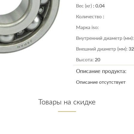
Вес (кг)
: 0.04
Количество
:
Марка iso:
Внутренний диаметр (мм)
Внешний диаметр (мм):
32
Высота:
20
Описание продукта:
Описание отсутствует
Товары на скидке