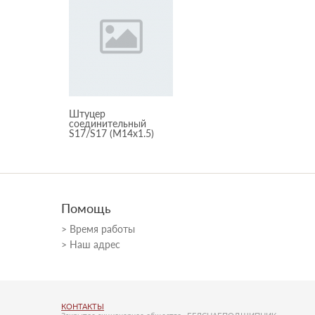
Штуцер
соединительный
S17/S17 (M14x1.5)
Помощь
Время работы
Наш адрес
КОНТАКТЫ