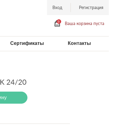
Вход
Регистрация
0
Ваша корзина пуста
Сертификаты
Контакты
 24/20
ину